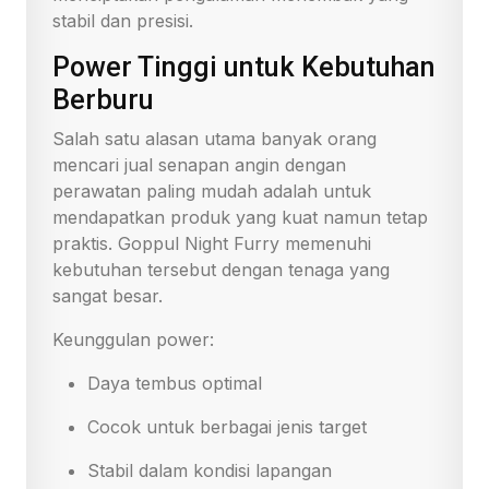
stabil dan presisi.
Power Tinggi untuk Kebutuhan
Berburu
Salah satu alasan utama banyak orang
mencari jual senapan angin dengan
perawatan paling mudah adalah untuk
mendapatkan produk yang kuat namun tetap
praktis. Goppul Night Furry memenuhi
kebutuhan tersebut dengan tenaga yang
sangat besar.
Keunggulan power:
Daya tembus optimal
Cocok untuk berbagai jenis target
Stabil dalam kondisi lapangan