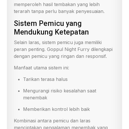
memperoleh hasil tembakan yang lebih
terarah tanpa perlu banyak penyesuaian.
Sistem Pemicu yang
Mendukung Ketepatan
Selain laras, sistem pemicu juga memiliki
peran penting. Goppul Night Furry dilengkapi
dengan pemicu yang ringan dan responsif.
Manfaat utama sistem ini:
Tarikan terasa halus
Mengurangi risiko kesalahan saat
menembak
Memberikan kontrol lebih baik
Kombinasi antara pemicu dan laras
menciptakan pengalaman menembak yang