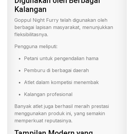
Digunakan oleh Berbagai
Kalangan
Goppul Night Furry telah digunakan oleh
berbagai lapisan masyarakat, menunjukkan
fleksibilitasnya.
Pengguna meliputi:
Petani untuk pengendalian hama
Pemburu di berbagai daerah
Atlet dalam kompetisi menembak
Kalangan profesional
Banyak atlet juga berhasil meraih prestasi
menggunakan produk ini, yang semakin
memperkuat reputasinya.
Tampilan Modern yang