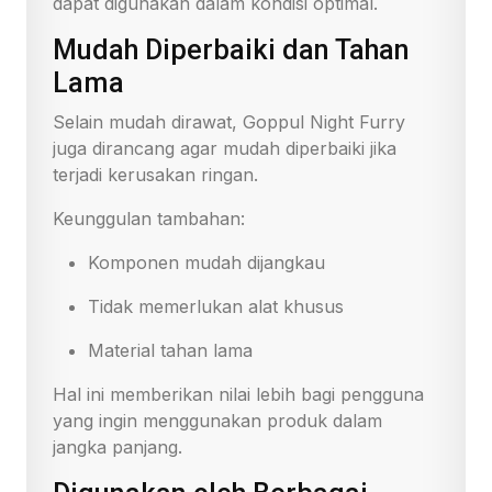
dapat digunakan dalam kondisi optimal.
Mudah Diperbaiki dan Tahan
Lama
Selain mudah dirawat, Goppul Night Furry
juga dirancang agar mudah diperbaiki jika
terjadi kerusakan ringan.
Keunggulan tambahan:
Komponen mudah dijangkau
Tidak memerlukan alat khusus
Material tahan lama
Hal ini memberikan nilai lebih bagi pengguna
yang ingin menggunakan produk dalam
jangka panjang.