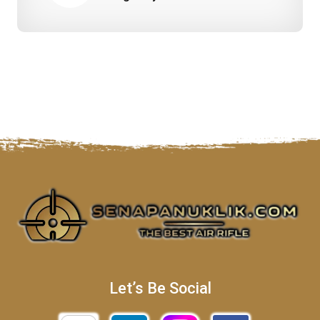
Let’s Be Social