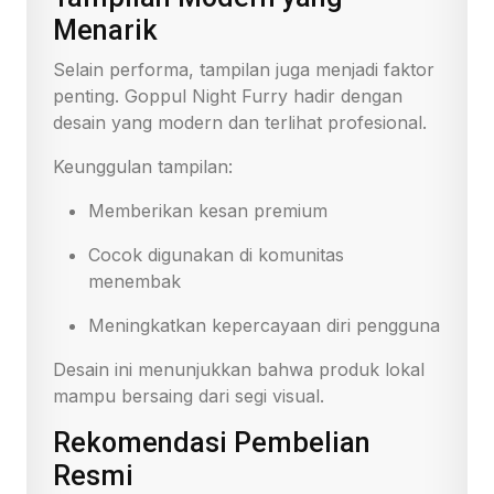
Menarik
Selain performa, tampilan juga menjadi faktor
penting. Goppul Night Furry hadir dengan
desain yang modern dan terlihat profesional.
Keunggulan tampilan:
Memberikan kesan premium
Cocok digunakan di komunitas
menembak
Meningkatkan kepercayaan diri pengguna
Desain ini menunjukkan bahwa produk lokal
mampu bersaing dari segi visual.
Rekomendasi Pembelian
Resmi