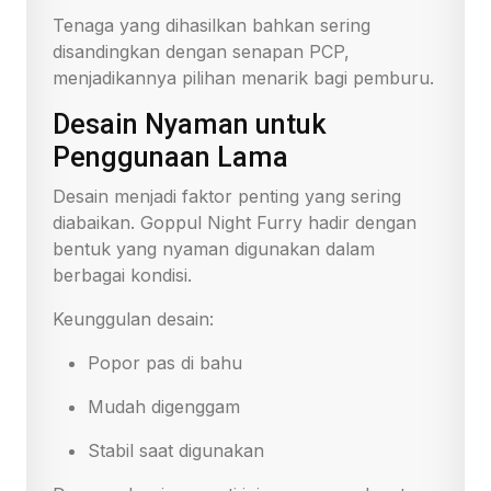
Tenaga yang dihasilkan bahkan sering
disandingkan dengan senapan PCP,
menjadikannya pilihan menarik bagi pemburu.
Desain Nyaman untuk
Penggunaan Lama
Desain menjadi faktor penting yang sering
diabaikan. Goppul Night Furry hadir dengan
bentuk yang nyaman digunakan dalam
berbagai kondisi.
Keunggulan desain:
Popor pas di bahu
Mudah digenggam
Stabil saat digunakan