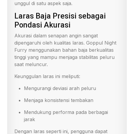
unggul di satu aspek saja.
Laras Baja Presisi sebagai
Pondasi Akurasi
Akurasi dalam senapan angin sangat
dipengaruhi oleh kualitas laras. Goppul Night
Furry menggunakan bahan baja berkualitas
tinggi yang mampu menjaga stabilitas peluru
saat meluncur.
Keunggulan laras ini meliputi:
Mengurangi deviasi arah peluru
Menjaga konsistensi tembakan
Mendukung performa pada berbagai
jarak
Dengan laras seperti ini, pengguna dapat