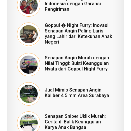
Indonesia dengan Garansi
Pengiriman
Goppul � Night Furry: Inovasi
Senapan Angin Paling Laris
yang Lahir dari Ketekunan Anak
Negeri
Senapan Angin Murah dengan
Nilai Tinggi: Bukti Keunggulan
Nyata dari Goppul Night Furry
Jual Mimis Senapan Angin
Kaliber 4.5 mm Area Surabaya
Senapan Sniper Uklik Murah:
Cerita di Balik Keunggulan
Karya Anak Bangsa