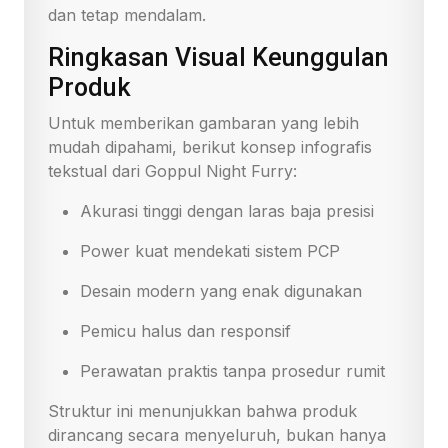
dan tetap mendalam.
Ringkasan Visual Keunggulan
Produk
Untuk memberikan gambaran yang lebih
mudah dipahami, berikut konsep infografis
tekstual dari Goppul Night Furry:
Akurasi tinggi dengan laras baja presisi
Power kuat mendekati sistem PCP
Desain modern yang enak digunakan
Pemicu halus dan responsif
Perawatan praktis tanpa prosedur rumit
Struktur ini menunjukkan bahwa produk
dirancang secara menyeluruh, bukan hanya