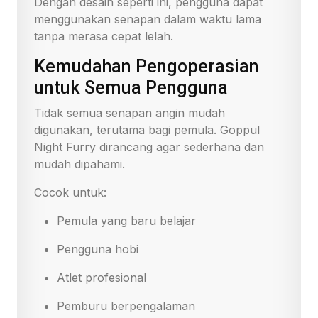
Dengan desain seperti ini, pengguna dapat
menggunakan senapan dalam waktu lama
tanpa merasa cepat lelah.
Kemudahan Pengoperasian
untuk Semua Pengguna
Tidak semua senapan angin mudah
digunakan, terutama bagi pemula. Goppul
Night Furry dirancang agar sederhana dan
mudah dipahami.
Cocok untuk:
Pemula yang baru belajar
Pengguna hobi
Atlet profesional
Pemburu berpengalaman