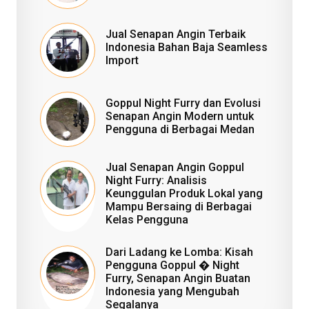
Jual Senapan Angin Terbaik
Indonesia Bahan Baja Seamless
Import
Goppul Night Furry dan Evolusi
Senapan Angin Modern untuk
Pengguna di Berbagai Medan
Jual Senapan Angin Goppul
Night Furry: Analisis
Keunggulan Produk Lokal yang
Mampu Bersaing di Berbagai
Kelas Pengguna
Dari Ladang ke Lomba: Kisah
Pengguna Goppul � Night
Furry, Senapan Angin Buatan
Indonesia yang Mengubah
Segalanya