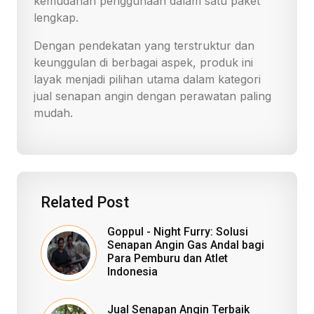
kemudahan penggunaan dalam satu paket
lengkap.
Dengan pendekatan yang terstruktur dan
keunggulan di berbagai aspek, produk ini
layak menjadi pilihan utama dalam kategori
jual senapan angin dengan perawatan paling
mudah.
Related Post
Goppul - Night Furry: Solusi
Senapan Angin Gas Andal bagi
Para Pemburu dan Atlet
Indonesia
Jual Senapan Angin Terbaik