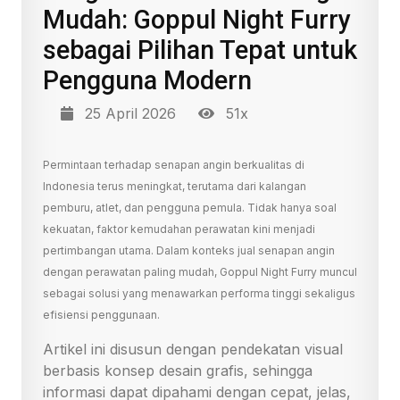
Mudah: Goppul Night Furry
sebagai Pilihan Tepat untuk
Pengguna Modern
25 April 2026
51x
Permintaan terhadap senapan angin berkualitas di
Indonesia terus meningkat, terutama dari kalangan
pemburu, atlet, dan pengguna pemula. Tidak hanya soal
kekuatan, faktor kemudahan perawatan kini menjadi
pertimbangan utama. Dalam konteks jual senapan angin
dengan perawatan paling mudah, Goppul Night Furry muncul
sebagai solusi yang menawarkan performa tinggi sekaligus
efisiensi penggunaan.
Artikel ini disusun dengan pendekatan visual
berbasis konsep desain grafis, sehingga
informasi dapat dipahami dengan cepat, jelas,