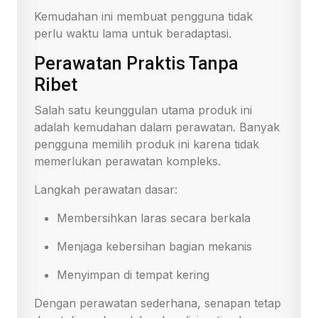
Kemudahan ini membuat pengguna tidak
perlu waktu lama untuk beradaptasi.
Perawatan Praktis Tanpa
Ribet
Salah satu keunggulan utama produk ini
adalah kemudahan dalam perawatan. Banyak
pengguna memilih produk ini karena tidak
memerlukan perawatan kompleks.
Langkah perawatan dasar:
Membersihkan laras secara berkala
Menjaga kebersihan bagian mekanis
Menyimpan di tempat kering
Dengan perawatan sederhana, senapan tetap