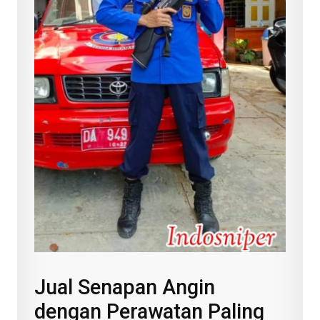
Jual Senapan Angin
dengan Perawatan Paling