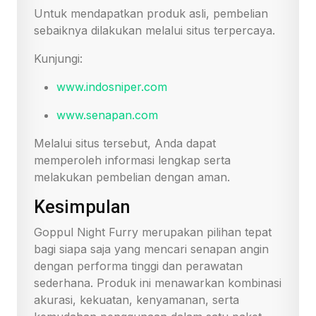
Untuk mendapatkan produk asli, pembelian
sebaiknya dilakukan melalui situs terpercaya.
Kunjungi:
www.indosniper.com
www.senapan.com
Melalui situs tersebut, Anda dapat
memperoleh informasi lengkap serta
melakukan pembelian dengan aman.
Kesimpulan
Goppul Night Furry merupakan pilihan tepat
bagi siapa saja yang mencari senapan angin
dengan performa tinggi dan perawatan
sederhana. Produk ini menawarkan kombinasi
akurasi, kekuatan, kenyamanan, serta